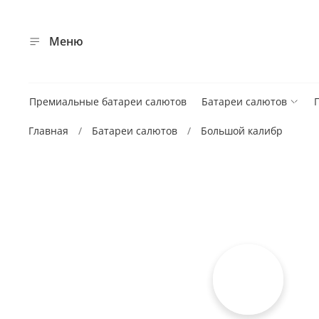
Меню
Премиальные батареи салютов
Батареи салютов
Главная
Батареи салютов
Большой калибр