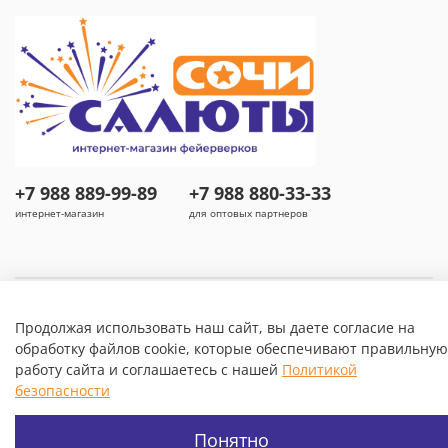
+7 988 889-99-89
+7 988 880-33-33
интернет-магазин
для оптовых партнеров
Продолжая использовать наш сайт, вы даете согласие на
обработку файлов cookie, которые обеспечивают правильную
работу сайта и соглашаетесь с нашей
Политикой
безопасности
Понятно