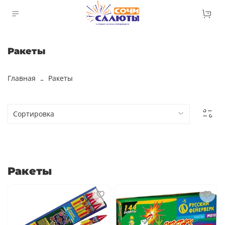
Ракеты
Главная
Ракеты
Ракеты