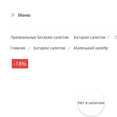
Меню
Премиальные батареи салютов
Батареи салютов
Главная
Батареи салютов
Маленький калибр
-18%
Нет в наличии