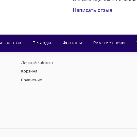
Написать отзыв
и салютов
Петарды
Фонтаны
Римские свечи
Личный кабинет
Корзина
Сравнение