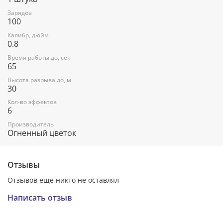
мерцающих огней.
Зарядов
100
Калибр, дюйм
0.8
Время работы до, сек
65
Высота разрыва до, м
30
Кол-во эффектов
6
Производитель
Огненный цветок
Отзывы
Отзывов еще никто не оставлял
Написать отзыв