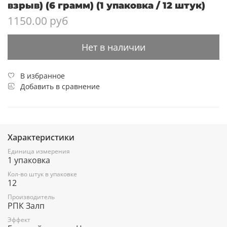
взрыв) (6 грамм) (1 упаковка / 12 штук)
1150.00 руб
Нет в наличии
В избранное
Добавить в сравнение
Характеристики
Единица измерения
1 упаковка
Кол-во штук в упаковке
12
Производитель
РПК Залп
Эффект