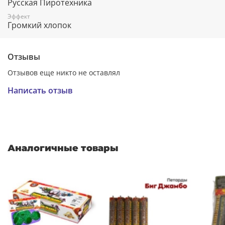
Русская Пиротехника
Эффект
Громкий хлопок
Отзывы
Отзывов еще никто не оставлял
Написать отзыв
Аналогичные товары