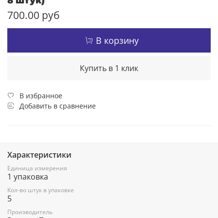
8 штук)
700.00 руб
В корзину
Купить в 1 клик
В избранное
Добавить в сравнение
Характеристики
Единица измерения
1 упаковка
Кол-во штук в упаковке
5
Производитель