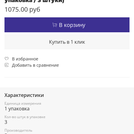
упаковка / 3 штуки)
1075.00 руб
В корзину
Купить в 1 клик
В избранное
Добавить в сравнение
Характеристики
Единица измерения
1 упаковка
Кол-во штук в упаковке
3
Производитель