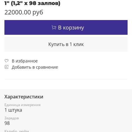
1" (1,2" х 98 залпов)
22000.00 руб
В корзину
Купить в 1 клик
В избранное
Добавить в сравнение
Характеристики
Единица измерения
1 штука
Зарядов
98
Калибр, дюйм