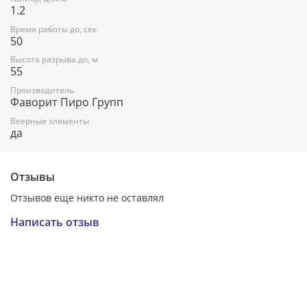
1.2
Время работы до, сек
50
Высота разрыва до, м
55
Производитель
Фаворит Пиро Групп
Веерные элементы
да
Отзывы
Отзывов еще никто не оставлял
Написать отзыв