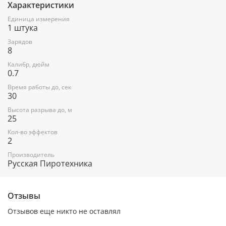
Характеристики
Единица измерения
1 штука
Зарядов
8
Калибр, дюйм
0.7
Время работы до, сек
30
Высота разрыва до, м
25
Кол-во эффектов
2
Производитель
Русская Пиротехника
Отзывы
Отзывов еще никто не оставлял