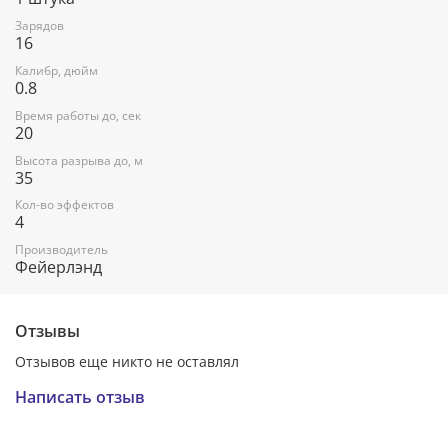
Зарядов
16
Калибр, дюйм
0.8
Время работы до, сек
20
Высота разрыва до, м
35
Кол-во эффектов
4
Производитель
Фейерлэнд
Отзывы
Отзывов еще никто не оставлял
Написать отзыв